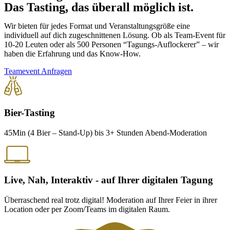
Das Tasting, das überall möglich ist.
Wir bieten für jedes Format und Veranstaltungsgröße eine
individuell auf dich zugeschnittenen Lösung. Ob als Team-Event für
10-20 Leuten oder als 500 Personen “Tagungs-Auflockerer” – wir
haben die Erfahrung und das Know-How.
Teamevent Anfragen
Video abspielen
Bier-Tasting
45Min (4 Bier – Stand-Up) bis 3+ Stunden Abend-Moderation
Live, Nah, Interaktiv - auf Ihrer digitalen Tagung
Überraschend real trotz digital! Moderation auf Ihrer Feier in ihrer
Location oder per Zoom/Teams im digitalen Raum.