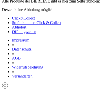
Alle Produkte der BIERLESE gibt es hier zum Selbstabholen:
Derzeit keine Abholung möglich
Click&Collect
So funktioniert Click & Collect
Abholort
Öffnungszeiten
Impressum
//
Datenschutz
//
AGB
//
Widerrufsbelehrung
//
Versandarten