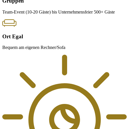
Gruppen
Team-Event (10-20 Gäste) bis Unternehmensfeier 500+ Gäste
Ort Egal
Bequem am eigenen Rechner/Sofa