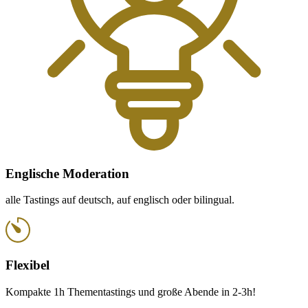
Englische Moderation
alle Tastings auf deutsch, auf englisch oder bilingual.
Flexibel
Kompakte 1h Thementastings und große Abende in 2-3h!