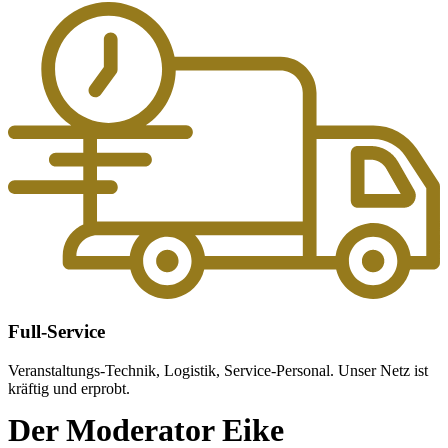
Full-Service
Veranstaltungs-Technik, Logistik, Service-Personal. Unser Netz ist
kräftig und erprobt.
Der Moderator Eike