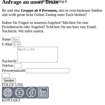
Anfrage an unser Team​
Ihr seid eine
Gruppe ab 8 Personen,
sitzt in verschiedenen Städten
und wollt gerne beim Online-Tasting unter Euch bleiben?
Haben Sie Fragen zu unserem Angebot? Möchten Sie eine
Preisübersicht oder Angebot? Schicken Sie uns kurz eine Email-
Nachricht. Wir rufen zurück.
Name
E-Mail
Nachricht
Telefon
Personenanzahl
Senden
FOLGE UNS
KONTAKT