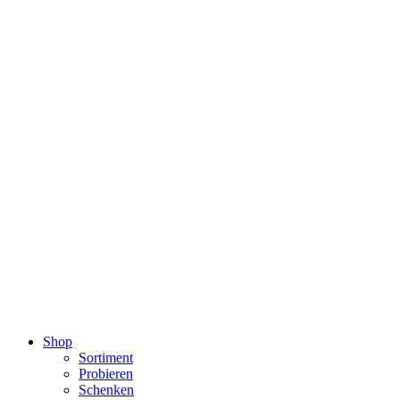
Shop
Sortiment
Probieren
Schenken